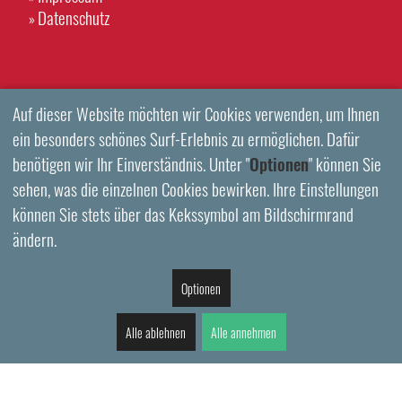
Datenschutz
»
Auf dieser Website möchten wir Cookies verwenden, um Ihnen
ein besonders schönes Surf-Erlebnis zu ermöglichen. Dafür
benötigen wir Ihr Einverständnis. Unter "
Optionen
" können Sie
sehen, was die einzelnen Cookies bewirken. Ihre Einstellungen
können Sie stets über das Kekssymbol am Bildschirmrand
ändern.
Optionen
Alle ablehnen
Alle annehmen