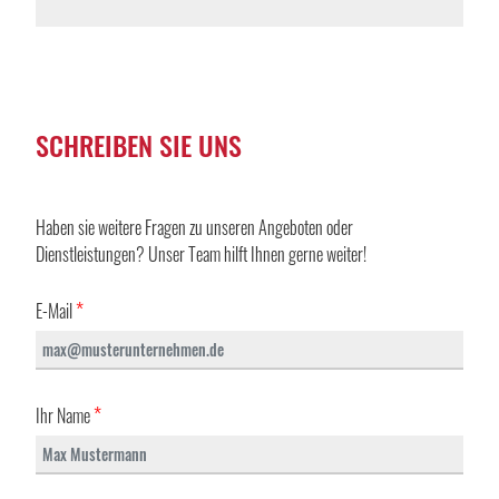
SCHREIBEN SIE UNS
Haben sie weitere Fragen zu unseren Angeboten oder
Dienstleistungen? Unser Team hilft Ihnen gerne weiter!
*
E-Mail
*
Ihr Name