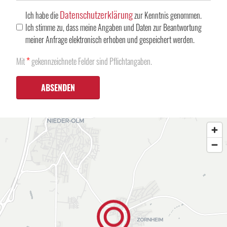
Datenschutzerklärung
Ich habe die
zur Kenntnis genommen.
Ich stimme zu, dass meine Angaben und Daten zur Beantwortung
meiner Anfrage elektronisch erhoben und gespeichert werden.
*
Mit
gekennzeichnete Felder sind Pflichtangaben.
ABSENDEN