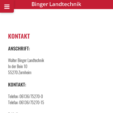
KONTAKT
ANSCHRIFT:
Walter Binger Landtechnik
In der Bein 10
55270 Zornheim
KONTAKT:
Telefon: 06136/75270-0
Telefax: 06136/75270-15