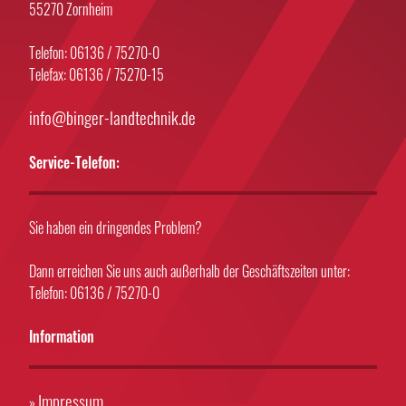
55270 Zornheim
Telefon: 06136 / 75270-0
Telefax: 06136 / 75270-15
info@binger-landtechnik.de
Service-Telefon:
Sie haben ein dringendes Problem?
Dann erreichen Sie uns auch außerhalb der Geschäftszeiten unter:
Telefon: 06136 / 75270-0
Information
Impressum
»