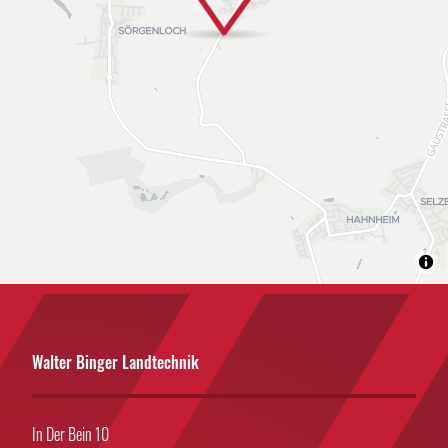
Walter Binger Landtechnik
In Der Bein 10