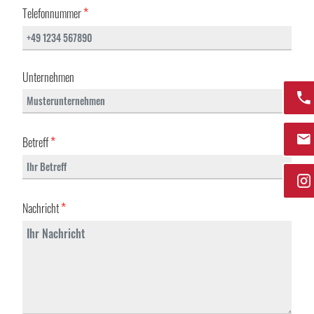
*
Telefonnummer
Unternehmen
*
Betreff
*
Nachricht